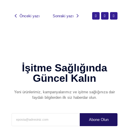
Önceki yazı
Sonraki yazı
İşitme Sağlığında
Güncel Kalın
Yeni ürünlerimiz, kampanyalarımız ve işitme sağlığınıza dair
faydalı bilgilerden ilk siz haberdar olun.
Abone Olun