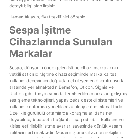
detaylı bilgi alabilirsiniz.
Hemen tıklayın, fiyat teklifinizi öğrenin!
Sespa İşitme
Cihazlarında Sunulan
Markalar
Sespa, dünyanın önde gelen işitme cihazı markalarının
yetkili satıcısıdır.İşitme cihazı seçiminde marka kalitesi,
kullanıcı deneyimini doğrudan etkileyen en önemli unsurlar
arasında yer almaktadır. Bernafon, Oticon, Signia ve
Unitron gibi dünya çapında tercih edilen markalar; gelişmiş
ses işleme teknolojileri, yapay zeka destekli sistemleri ve
kullanıcı konforuna yönelik çözümleriyle öne çıkmaktadır.
Özellikle gürültülü ortamlarda konuşmaları daha net
duyabilme, bluetooth bağlantısı, şarj edilebilir kullanım ve
kişiselleştirilebilir işitme ayarları sayesinde günlük yaşam
kalitesini artırmaktadır. Modern işitme cihazı teknolojileri